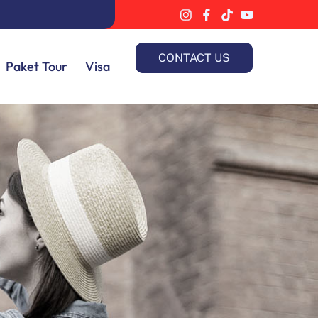
CONTACT US
Paket Tour
Visa