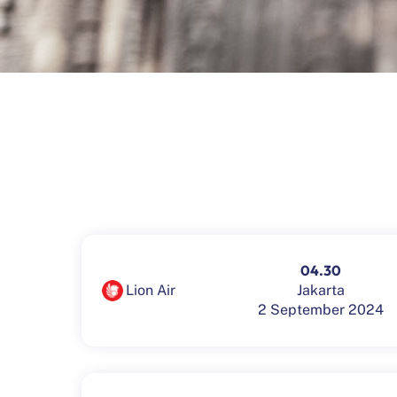
04.30
Jakarta
Lion Air
2 September 2024