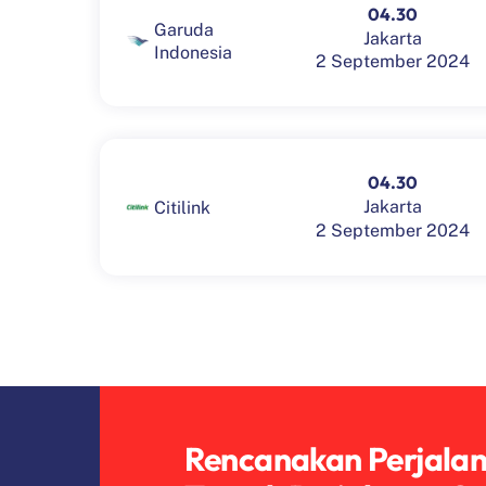
04.30
Garuda
Jakarta
Indonesia
2 September 2024
04.30
Jakarta
Citilink
2 September 2024
Rencanakan Perjala