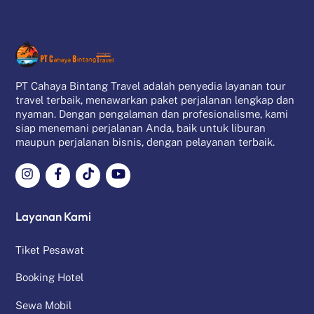
PT Cahaya Bintang Travel adalah penyedia layanan tour
travel terbaik, menawarkan paket perjalanan lengkap dan
nyaman. Dengan pengalaman dan profesionalisme, kami
siap menemani perjalanan Anda, baik untuk liburan
maupun perjalanan bisnis, dengan pelayanan terbaik.
Layanan Kami
Tiket Pesawat
Booking Hotel
Sewa Mobil