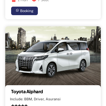
Booking
Toyota Alphard
Include: BBM, Driver, Asuransi