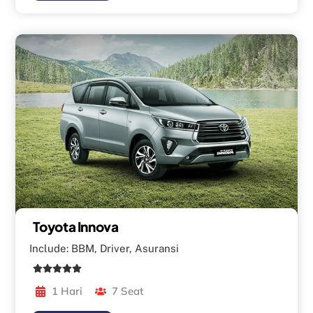
Toyota Innova
Include: BBM, Driver, Asuransi
1 Hari
7 Seat